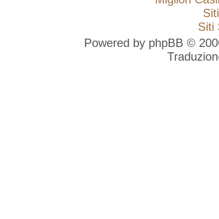
Si
Sit
Powered by phpBB © 2000
Traduzion