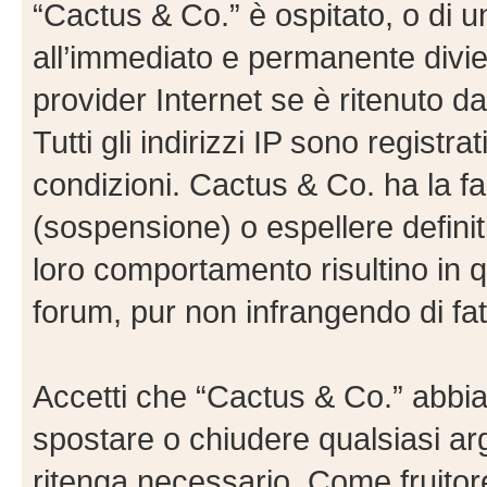
“Cactus & Co.” è ospitato, o di u
all’immediato e permanente diviet
provider Internet se è ritenuto d
Tutti gli indirizzi IP sono regist
condizioni. Cactus & Co. ha la f
(sospensione) o espellere definit
loro comportamento risultino in q
forum, pur non infrangendo di fa
Accetti che “Cactus & Co.” abbia i
spostare o chiudere qualsiasi a
ritenga necessario. Come fruitore