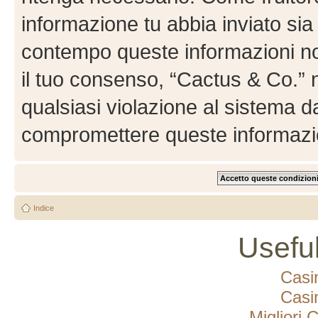
informazione tu abbia inviato sia
contempo queste informazioni n
il tuo consenso, “Cactus & Co.” 
qualsiasi violazione al sistema 
compromettere queste informazi
Indice
Usefu
Casi
Casi
Migliori