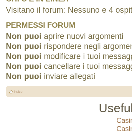
Visitano il forum: Nessuno e 4 ospit
PERMESSI FORUM
Non puoi
aprire nuovi argomenti
Non puoi
rispondere negli argomen
Non puoi
modificare i tuoi messag
Non puoi
cancellare i tuoi messag
Non puoi
inviare allegati
Indice
Usefu
Casi
Casi