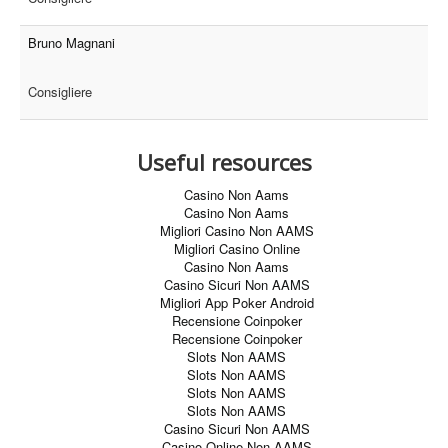
Bruno Magnani
Consigliere
Useful resources
Casino Non Aams
Casino Non Aams
Migliori Casino Non AAMS
Migliori Casino Online
Casino Non Aams
Casino Sicuri Non AAMS
Migliori App Poker Android
Recensione Coinpoker
Recensione Coinpoker
Slots Non AAMS
Slots Non AAMS
Slots Non AAMS
Slots Non AAMS
Casino Sicuri Non AAMS
Casino Online Non AAMS