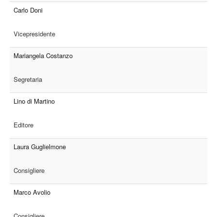
Carlo Doni
Privacy Policy
Vicepresidente
Mariangela Costanzo
Segretaria
Lino di Martino
Editore
Laura Guglielmone
Consigliere
Marco Avolio
Consigliere