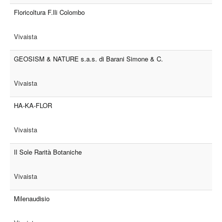
Floricoltura F.lli Colombo
Vivaista
GEOSISM & NATURE s.a.s. di Barani Simone & C.
Vivaista
HA-KA-FLOR
Vivaista
Il Sole Rarità Botaniche
Vivaista
Milenaudisio