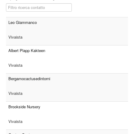
Campo filtro
Sospeso
Privacy Policy
Leo Giammanco
Vivaista
Albert Plapp Kakteen
Vivaista
Bergamocactusedintorni
Vivaista
Brookside Nursery
Vivaista