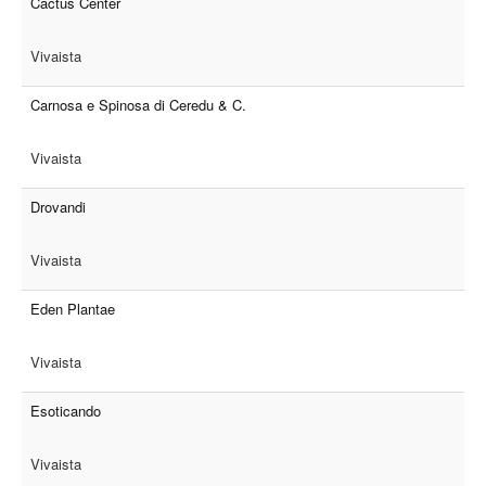
Cactus Center
Vivaista
Carnosa e Spinosa di Ceredu & C.
Vivaista
Drovandi
Vivaista
Eden Plantae
Vivaista
Esoticando
Vivaista