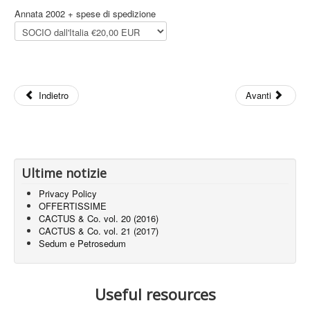
Annata 2002 + spese di spedizione
Indietro
Avanti
Ultime notizie
Privacy Policy
OFFERTISSIME
CACTUS & Co. vol. 20 (2016)
CACTUS & Co. vol. 21 (2017)
Sedum e Petrosedum
Useful resources